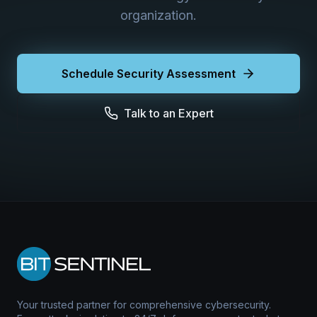
organization.
Schedule Security Assessment
Talk to an Expert
Your trusted partner for comprehensive cybersecurity.