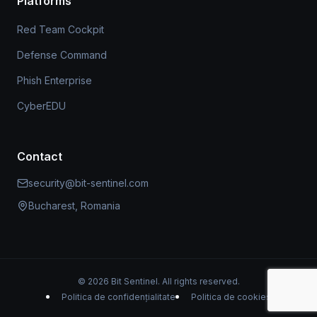
Platforms
Red Team Cockpit
Defense Command
Phish Enterprise
CyberEDU
Contact
security@bit-sentinel.com
Bucharest, Romania
© 2026 Bit Sentinel. All rights reserved.
Politica de confidențialitate
Politica de cookies