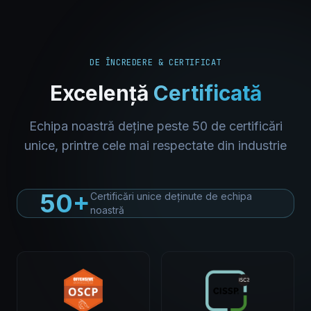
DE ÎNCREDERE & CERTIFICAT
Excelență
Certificată
Echipa noastră deține peste 50 de certificări
unice, printre cele mai respectate din industrie
50+
Certificări unice deținute de echipa
noastră