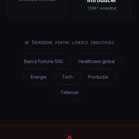
Introducer
CSIRT Acreditat
DE ÎNCREDERE PENTRU LIDERII INDUSTRIEI
Bancă Fortune 500
Healthcare global
Energie
Tech
Producție
Telecom