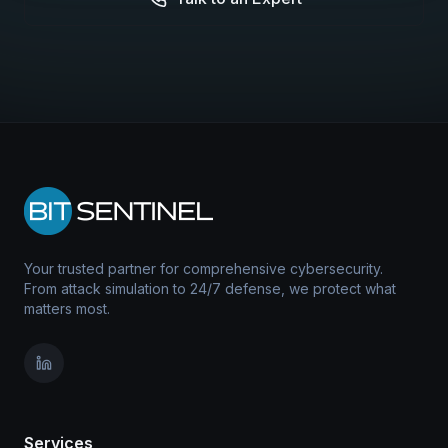
Your trusted partner for comprehensive cybersecurity.
From attack simulation to 24/7 defense, we protect what
matters most.
Services