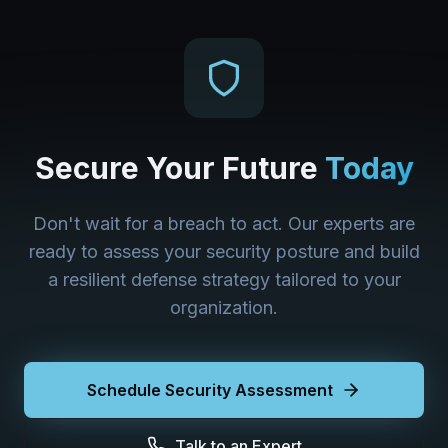
Secure Your Future
Today
Don't wait for a breach to act. Our experts are
ready to assess your security posture and build
a resilient defense strategy tailored to your
organization.
Schedule Security Assessment
Talk to an Expert