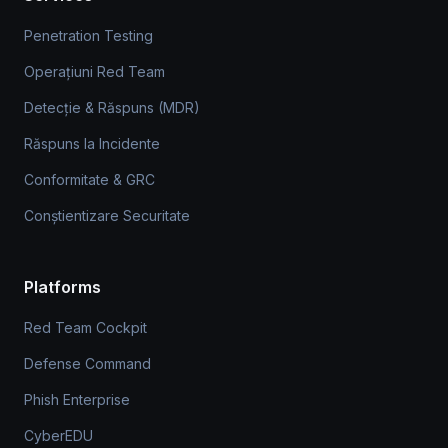
Penetration Testing
Operațiuni Red Team
Detecție & Răspuns (MDR)
Răspuns la Incidente
Conformitate & GRC
Conștientizare Securitate
Platforms
Red Team Cockpit
Defense Command
Phish Enterprise
CyberEDU