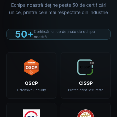
Echipa noastră deține peste 50 de certificări
unice, printre cele mai respectate din industrie
50+
Certificări unice deținute de echipa
noastră
OSCP
CISSP
Offensive Security
Profesionist Securitate