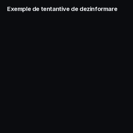
Exemple de tentantive de dezinformare