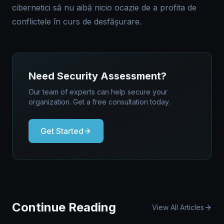
cibernetici să nu aibă nicio ocazie de a profita de
conflictele în curs de desfășurare.
Need Security Assessment?
Our team of experts can help secure your
organization. Get a free consultation today.
Get Started
Continue Reading
View All Articles