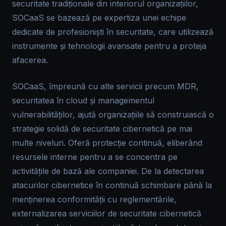
securitate tradiționale din interiorul organizațiilor,
SOCaaS se bazează pe expertiza unei echipe
dedicate de profesioniști în securitate, care utilizează
instrumente și tehnologii avansate pentru a proteja
afacerea.
SOCaaS, împreună cu alte servicii precum MDR,
securitatea în cloud și managementul
vulnerabilităților, ajută organizațiile să construiască o
strategie solidă de securitate cibernetică pe mai
multe niveluri. Oferă protecție continuă, eliberând
resursele interne pentru a se concentra pe
activitățile de bază ale companiei. De la detectarea
atacurilor cibernetice în continuă schimbare până la
menținerea conformității cu reglementările,
externalizarea serviciilor de securitate cibernetică