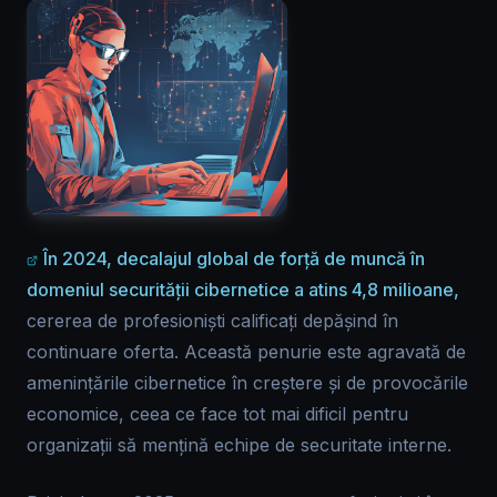
În 2024, decalajul global de forță de muncă în
domeniul securității cibernetice a atins 4,8 milioane,
cererea de profesioniști calificați depășind în
continuare oferta. Această penurie este agravată de
amenințările cibernetice în creștere și de provocările
economice, ceea ce face tot mai dificil pentru
organizații să mențină echipe de securitate interne.