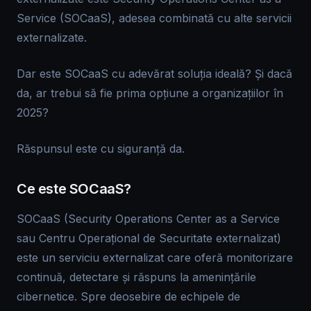
Service (SOCaaS), adesea combinată cu alte servicii
externalizate.
Dar este SOCaaS cu adevărat soluția ideală? Și dacă
da, ar trebui să fie prima opțiune a organizațiilor în
2025?
Răspunsul este cu siguranță da.
Ce este SOCaaS?
SOCaaS (Security Operations Center as a Service
sau Centru Operațional de Securitate externalizat)
este un serviciu externalizat care oferă monitorizare
continuă, detectare și răspuns la amenințările
cibernetice. Spre deosebire de echipele de