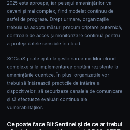
2025 este aproape, iar peisajul amenințărilor va
deveni și mai complex, fiind modelat continuu de
astfel de progrese. Drept urmare, organizațiile
trebuie să adopte măsuri precum criptare puternică,
controale de acces și monitorizare continuă pentru
a proteja datele sensibile în cloud.
SOCaaS poate ajuta la gestionarea mediilor cloud
complexe și la implementarea criptării rezistente la
amenințările cuantice. În plus, organizațiile vor
trebui să întărească practicile de întărire a
dispozitivelor, să securizeze canalele de comunicare
și să efectueze evaluări continue ale
vulnerabilităților.
Ce poate face Bit Sentinel și de ce ar trebui