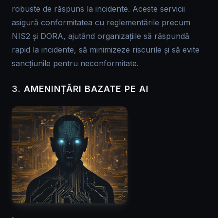
robuste de răspuns la incidente. Aceste servicii
asigură conformitatea cu reglementările precum
NIS2 și DORA, ajutând organizațiile să răspundă
rapid la incidente, să minimizeze riscurile și să evite
sancțiunile pentru neconformitate.
3.
AMENINȚĂRI BAZATE PE AI