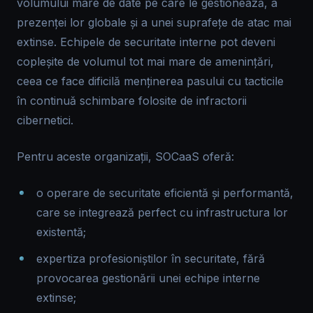
volumului mare de date pe care le gestionează, a
prezenței lor globale și a unei suprafețe de atac mai
extinse. Echipele de securitate interne pot deveni
copleșite de volumul tot mai mare de amenințări,
ceea ce face dificilă menținerea pasului cu tacticile
în continuă schimbare folosite de infractorii
cibernetici.
Pentru aceste organizații, SOCaaS oferă:
o operare de securitate eficientă și performantă,
care se integrează perfect cu infrastructura lor
existentă;
expertiza profesioniștilor în securitate, fără
provocarea gestionării unei echipe interne
extinse;