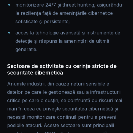
monitorizare 24/7 și threat hunting, asigurându-
le reziliența față de amenințările cibernetice
sofisticate și persistente;
acces la tehnologie avansată și instrumente de
detecție și răspuns la amenințări de ultimă
generație.
Sectoare de activitate cu cerințe stricte de
securitate cibernetică
Anumite industrii, din cauza naturii sensibile a
datelor pe care le gestionează sau a infrastructurii
critice pe care o susțin, se confruntă cu riscuri mai
mari în ceea ce privește securitatea cibernetică și
necesită monitorizare continuă pentru a preveni
posibile atacuri. Aceste sectoare sunt principalii