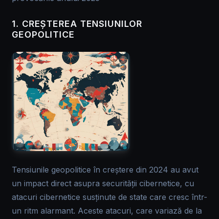
1. CREȘTEREA TENSIUNILOR
GEOPOLITICE
Tensiunile geopolitice în creștere din 2024 au avut
un impact direct asupra securității cibernetice, cu
atacuri cibernetice susținute de state care cresc într-
un ritm alarmant. Aceste atacuri, care variază de la