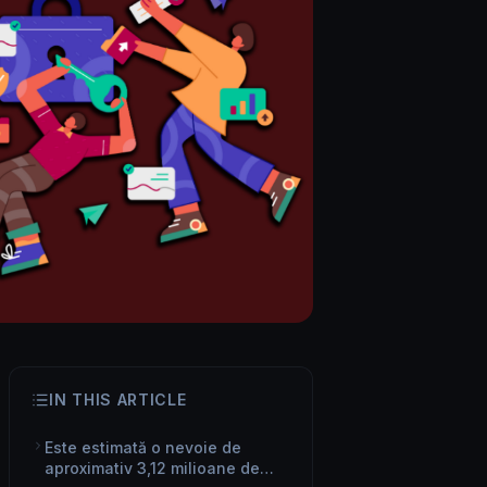
IN THIS ARTICLE
Este estimată o nevoie de
aproximativ 3,12 milioane de