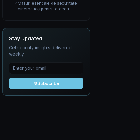
Măsuri esențiale de securitate
cibernetică pentru afaceri
Stay Updated
Get security insights delivered
weekly.
Subscribe