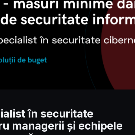
alist în securitate
ru managerii și echipele