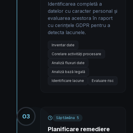
Identificarea completă a
datelor cu caracter personal și
evaluarea acestora în raport
cu cerințele GDPR pentru a
detecta lacunele.
Inventar date
Corelare activități procesare
Analiză fluxuri date
Analiză bază legală
Identificare lacune
Evaluare risc
03
Săptămâna 5
Planificare remediere