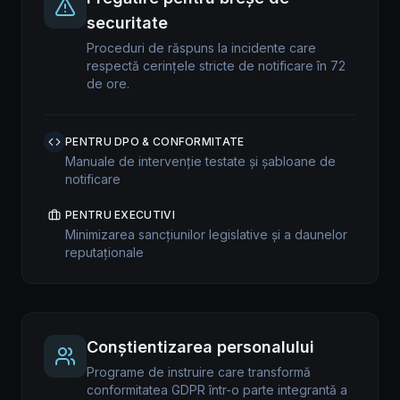
securitate
Proceduri de răspuns la incidente care
respectă cerințele stricte de notificare în 72
de ore.
PENTRU DPO & CONFORMITATE
Manuale de intervenție testate și șabloane de
notificare
PENTRU EXECUTIVI
Minimizarea sancțiunilor legislative și a daunelor
reputaționale
Conștientizarea personalului
Programe de instruire care transformă
conformitatea GDPR într-o parte integrantă a