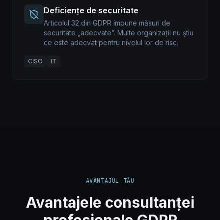
Deficiențe de securitate
Articolul 32 din GDPR impune măsuri de
securitate „adecvate”. Multe organizații nu știu
ce este adecvat pentru nivelul lor de risc.
CISO
IT
AVANTAJUL TĂU
Avantajele consultanței