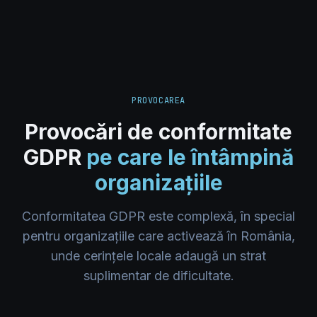
PROVOCAREA
Provocări de conformitate
GDPR
pe care le întâmpină
organizațiile
Conformitatea GDPR este complexă, în special
pentru organizațiile care activează în România,
unde cerințele locale adaugă un strat
suplimentar de dificultate.