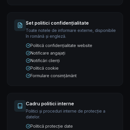
Set politici confidențialitate
Toate notele de informare externe, disponibile
în română și engleză.
Politică confidențialitate website
Notificare angajați
Notificări clienți
Politică cookie
Formulare consimțământ
Cadru politici interne
Politici și proceduri interne de protecție a
datelor.
Politică protecție date