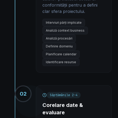
conformității pentru a defini
clar sfera proiectului.
Interviuri părți implicate
Analiză context business
Analiză procesări
Definire domeniu
Planificare calendar
Identificare resurse
02
Săptămânile 2-4
Corelare date &
evaluare