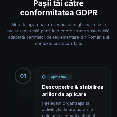
Pașii tăi către
conformitatea GDPR
Metodologia noastră verificată te ghidează de la
evaluarea inițială până la o conformitate sustenabilă,
adaptată cerințelor de reglementare din România și
contextului afacerii tale.
01
Săptămâna 1
Descoperire & stabilirea
ariilor de aplicare
Înțelegem organizația ta,
activitățile de prelucrare a
datelor și statusul actual al