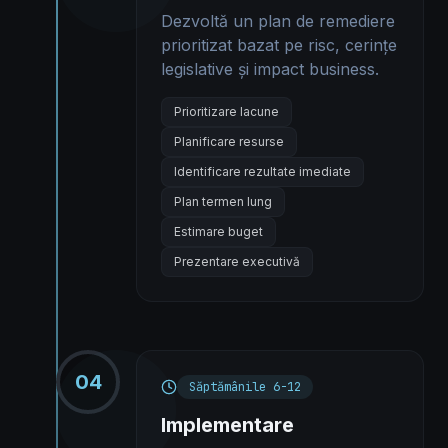
Dezvoltă un plan de remediere
prioritizat bazat pe risc, cerințe
legislative și impact business.
Prioritizare lacune
Planificare resurse
Identificare rezultate imediate
Plan termen lung
Estimare buget
Prezentare executivă
04
Săptămânile 6-12
Implementare