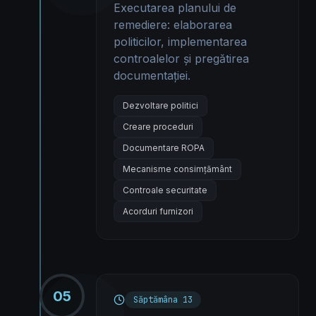
Executarea planului de
remediere: elaborarea
politicilor, implementarea
controalelor și pregătirea
documentației.
Dezvoltare politici
Creare proceduri
Documentare ROPA
Mecanisme consimțământ
Controale securitate
Acorduri furnizori
05
Săptămâna 13