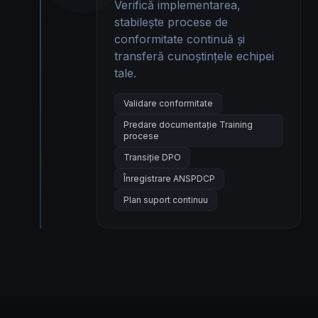
Verifică implementarea,
stabilește procese de
conformitate continuă și
transferă cunoștințele echipei
tale.
Validare conformitate
Predare documentație Training
procese
Transiție DPO
Înregistrare ANSPDCP
Plan suport continuu