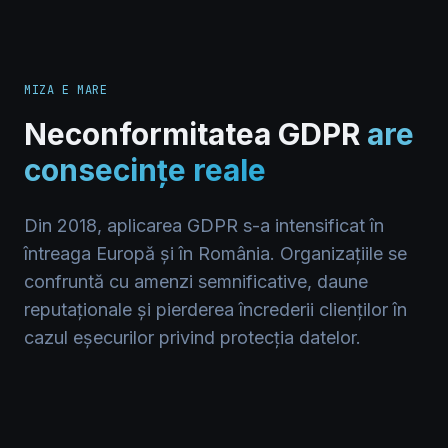
MIZA E MARE
Neconformitatea GDPR
are
consecințe reale
Din 2018, aplicarea GDPR s-a intensificat în
întreaga Europă și în România. Organizațiile se
confruntă cu amenzi semnificative, daune
reputaționale și pierderea încrederii clienților în
cazul eșecurilor privind protecția datelor.