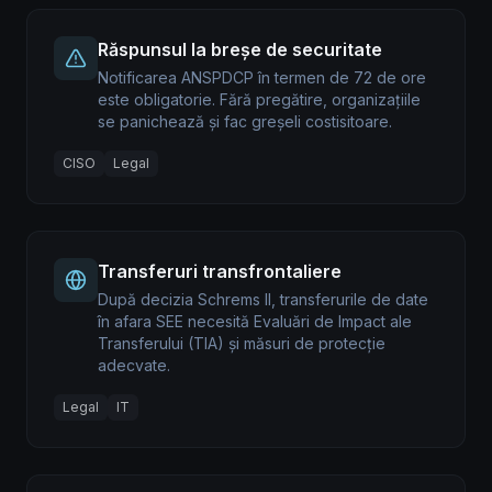
Răspunsul la breșe de securitate
Notificarea ANSPDCP în termen de 72 de ore
este obligatorie. Fără pregătire, organizațiile
se panichează și fac greșeli costisitoare.
CISO
Legal
Transferuri transfrontaliere
După decizia Schrems II, transferurile de date
în afara SEE necesită Evaluări de Impact ale
Transferului (TIA) și măsuri de protecție
adecvate.
Legal
IT