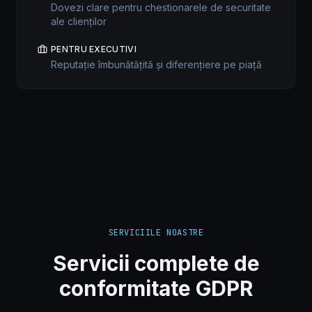
Dovezi clare pentru chestionarele de securitate
ale clienților
PENTRU EXECUTIVI
Reputație îmbunătățită și diferențiere pe piață
SERVICIILE NOASTRE
Servicii complete de
conformitate GDPR