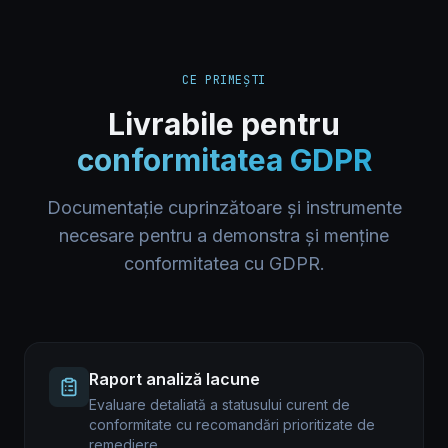
CE PRIMEȘTI
Livrabile pentru
conformitatea GDPR
Documentație cuprinzătoare și instrumente
necesare pentru a demonstra și menține
conformitatea cu GDPR.
Raport analiză lacune
Evaluare detaliată a statusului curent de
conformitate cu recomandări prioritizate de
remediere.