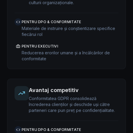
culturii organizaționale.
PENTRU DPO & CONFORMITATE
Materiale de instruire și conștientizare specifice
fiecărui rol
PENTRU EXECUTIVI
Reducerea erorilor umane și a încălcărilor de
conformitate
Avantaj competitiv
Conformitatea GDPR consolidează
încrederea clienților și deschide uși către
parteneri care pun preț pe confidențialitate.
PENTRU DPO & CONFORMITATE