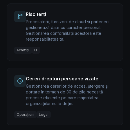
Risc terți
Procesatorii, furnizorii de cloud și partenerii
gestionează date cu caracter personal.
Gestionarea conformității acestora este
responsabilitatea ta.
Achiziții
IT
Cereri drepturi persoane vizate
Gestionarea cererilor de acces, ștergere și
portare în termen de 30 de zile necesită
procese eficiente pe care majoritatea
organizațiilor nu le dețin.
Operațiuni
Legal