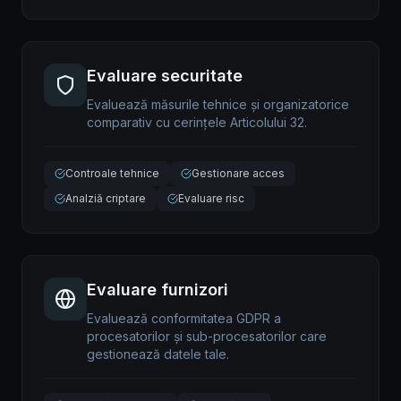
Evaluare securitate
Evaluează măsurile tehnice și organizatorice
comparativ cu cerințele Articolului 32.
Controale tehnice
Gestionare acces
Analziă criptare
Evaluare risc
Evaluare furnizori
Evaluează conformitatea GDPR a
procesatorilor și sub-procesatorilor care
gestionează datele tale.