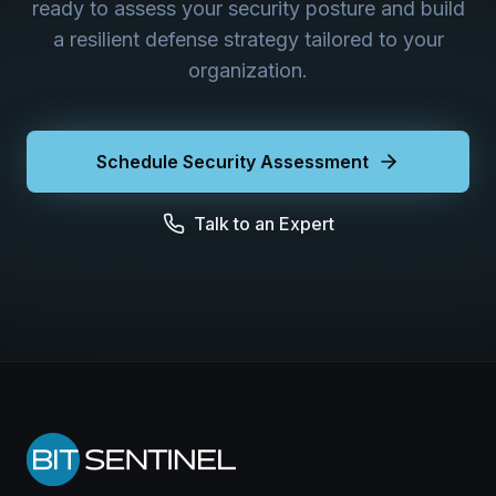
ready to assess your security posture and build
a resilient defense strategy tailored to your
organization.
Schedule Security Assessment
Talk to an Expert