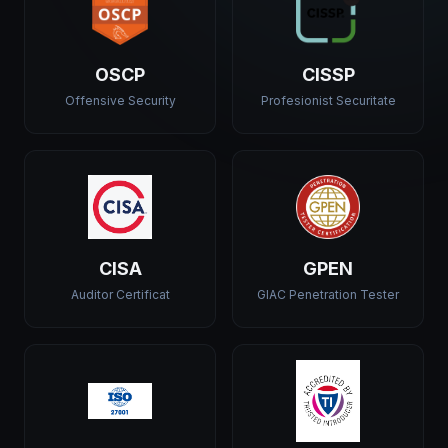
OSCP
CISSP
Offensive Security
Profesionist Securitate
CISA
GPEN
Auditor Certificat
GIAC Penetration Tester