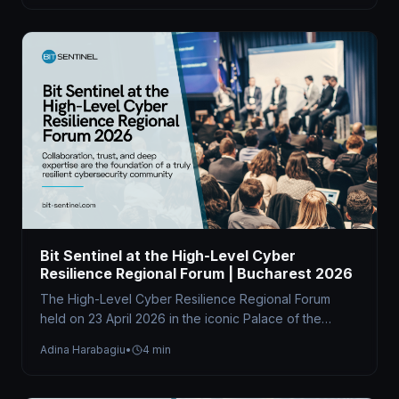
Bit Sentinel at the High-Level Cyber
Resilience Regional Forum | Bucharest 2026
The High-Level Cyber Resilience Regional Forum
held on 23 April 2026 in the iconic Palace of the
Parliament brought together…
Adina Harabagiu
•
4 min