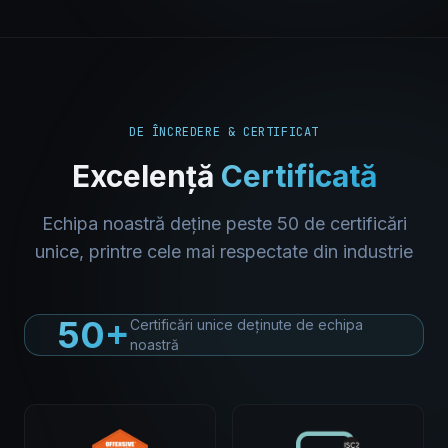
DE ÎNCREDERE & CERTIFICAT
Excelență
Certificată
Echipa noastră deține peste 50 de certificări
unice, printre cele mai respectate din industrie
50+
Certificări unice deținute de echipa
noastră