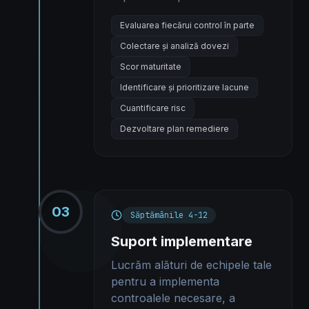
Evaluarea fiecărui control în parte
Colectare și analiză dovezi
Scor maturitate
Identificare și prioritizare lacune
Cuantificare risc
Dezvoltare plan remediere
03
Săptămânile 4-12
Suport implementare
Lucrăm alături de echipele tale
pentru a implementa
controalele necesare, a