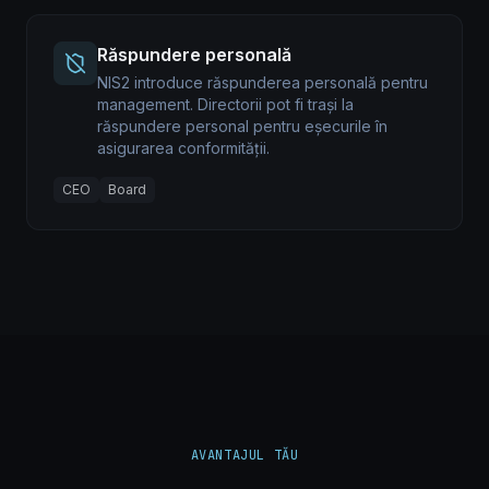
Răspundere personală
NIS2 introduce răspunderea personală pentru
management. Directorii pot fi trași la
răspundere personal pentru eșecurile în
asigurarea conformității.
CEO
Board
AVANTAJUL TĂU