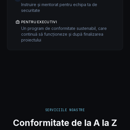
Instruire și mentorat pentru echipa ta de
securitate
PENTRU EXECUTIVI
Un program de conformitate sustenabil, care
continuă să funcționeze și după finalizarea
proiectului
SERVICIILE NOASTRE
Conformitate de la A la Z