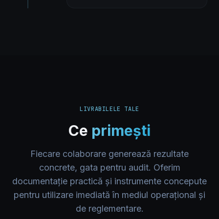
LIVRABILELE TALE
Ce
primești
Fiecare colaborare generează rezultate
concrete, gata pentru audit. Oferim
documentație practică și instrumente concepute
pentru utilizare imediată în mediul operațional și
de reglementare.