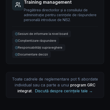
Training management
Pregătirea directorilor și a consiliului de
administrație pentru cerințele de răspundere
personală introduse de NIS2.
Sesiuni de informare la nivel board
Conștientizare răspundere
Responsabilități supraveghere
Documentare decizii
Toate cadrele de reglementare pot fi abordate
individual sau ca parte a unui
program GRC
integrat
.
Discută despre cerințele tale →