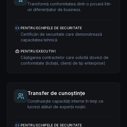
Transformă conformitatea dintr-o povară într-
un diferențiator de business.
PENTRU ECHIPELE DE SECURITATE
Certificări de securitate care demonstrează
capacitatea tehnică
PENTRU EXECUTIVI
Câștigarea contractelor care solicită dovezi de
conformitate (licitații, clienți de tip enterprise)
Transfer de cunoștințe
Construiește capacități interne în timp ce
lucrezi alături de experții noștri.
PENTRU ECHIPELE DE SECURITATE