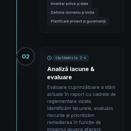
Inventar active și date
Definire domeniu și limite
Planificare proiect și guvernanță
02
Săptămânile 2-4
Analiză lacune &
evaluare
Evaluare cuprinzătoare a stării
actuale în raport cu cadrele de
reglementare vizate.
Identificăm lacunele, evaluăm
riscurile și prioritizăm
remedierea în funcție de
impactul asupra afacerii.