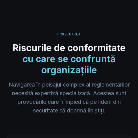
PROVOCAREA
Riscurile de conformitate
cu care se confruntă
organizațiile
Navigarea în peisajul complex al reglementărilor
necesită expertiză specializată. Acestea sunt
provocările care îi împiedică pe liderii din
securitate să doarmă liniștiți.