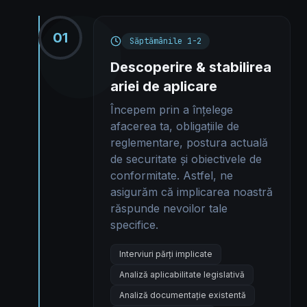
01
Săptămânile 1-2
Descoperire & stabilirea
ariei de aplicare
Începem prin a înțelege
afacerea ta, obligațiile de
reglementare, postura actuală
de securitate și obiectivele de
conformitate. Astfel, ne
asigurăm că implicarea noastră
răspunde nevoilor tale
specifice.
Interviuri părți implicate
Analiză aplicabilitate legislativă
Analiză documentație existentă