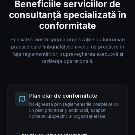
Beneficiile serviciilor de
consultanță specializată în
conformitate
Specialiștii noștri sprijină organizațiile cu îndrumări
practice care îmbunătățesc nivelul de pregătire în
fața reglementărilor, supravegherea executivă și
reziliența operațională.
Plan clar de conformitate
Navighează prin reglementările complexe cu
un plan prioritizat și acționabil, adaptat
contextului specific al organizației tale.