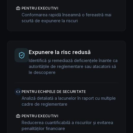
PENTRU EXECUTIVI
Conformarea rapidă înseamnă o fereastră mai
scurtă de expunere la riscuri
Expunere la risc redusă
Identifică și remediază deficiențele înainte ca
autoritățile de reglementare sau atacatorii să
le descopere
PENTRU ECHIPELE DE SECURITATE
Analiză detaliată a lacunelor în raport cu multiple
cadre de reglementare
PENTRU EXECUTIVI
Reducerea cuantificabilă a riscurilor și evitarea
penalităților financiare