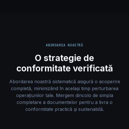
ABORDAREA NOASTRĂ
O strategie de
conformitate verificată
Abordarea noastră sistematică asigură o acoperire
completă, minimizând în același timp perturbarea
operațiunilor tale. Mergem dincolo de simpla
completare a documentelor pentru a livra o
conformitate practică și sustenabilă.