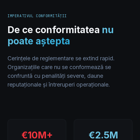
IMPERATIVUL CONFORMITĂȚII
De ce conformitatea
nu
poate aștepta
Cerințele de reglementare se extind rapid.
Organizațiile care nu se conformează se
confruntă cu penalități severe, daune
reputaționale și întreruperi operaționale.
€10M+
€2.5M