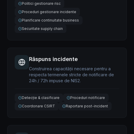
Politici gestionare risc
Proceduri gestionare incidente
Planificare continuitate business
Securitate supply chain
Răspuns incidente
Construirea capacității necesare pentru a
respecta termenele stricte de notificare de
24h / 72h impuse de NIS2.
Detecție & clasificare
Proceduri notificare
Coordonare CSIRT
Raportare post-incident