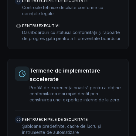
PENTRU ECHIPELE DE SECURITATE
Controale tehnice detaliate conforme cu
cerințele legale
PENTRU EXECUTIVI
Dashboarduri cu statusul conformității și rapoarte
de progres gata pentru a fi prezentate boardului
Termene de implementare
accelerate
Profită de experiența noastră pentru a obține
conformitatea mai rapid decât prin
construirea unei expertize interne de la zero.
PENTRU ECHIPELE DE SECURITATE
Șabloane predefinite, cadre de lucru și
instrumente de automatizare