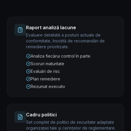
Raport analiză lacune
Evaluare detaliată a posturii actuale de
conformitate, însoțită de recomandări de
remediere prioritizate.
Analiza fiecărui control în parte
Scoruri maturitate
Evaluări de risc
Plan remediere
Rezumat executiv
Cadru politici
Set complet de politici de securitate adaptate
organizației tale și cerințelor de reglementare.