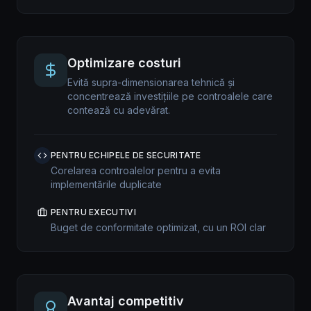
Optimizare costuri
Evită supra-dimensionarea tehnică și
concentrează investițiile pe controalele care
contează cu adevărat.
PENTRU ECHIPELE DE SECURITATE
Corelarea controalelor pentru a evita
implementările duplicate
PENTRU EXECUTIVI
Buget de conformitate optimizat, cu un ROI clar
Avantaj competitiv