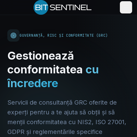
GUVERNANȚĂ, RISC ȘI CONFORMITATE (GRC)
Gestionează
conformitatea
cu
încredere
Servicii de consultanță GRC oferite de
experți pentru a te ajuta să obții și să
menții conformitatea cu NIS2, ISO 27001,
GDPR și reglementările specifice