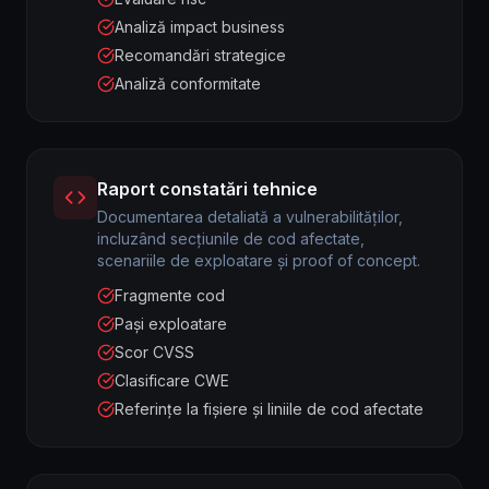
Analiză impact business
Recomandări strategice
Analiză conformitate
Raport constatări tehnice
Documentarea detaliată a vulnerabilităților,
incluzând secțiunile de cod afectate,
scenariile de exploatare și proof of concept.
Fragmente cod
Pași exploatare
Scor CVSS
Clasificare CWE
Referințe la fișiere și liniile de cod afectate