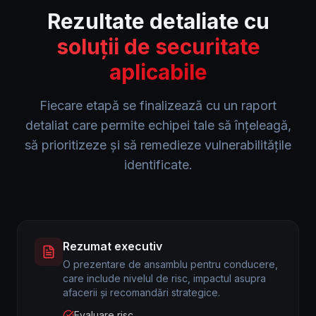
Rezultate detaliate cu
soluții de securitate
aplicabile
Fiecare etapă se finalizează cu un raport
detaliat care permite echipei tale să înțeleagă,
să prioritizeze și să remedieze vulnerabilitățile
identificate.
Rezumat executiv
O prezentare de ansamblu pentru conducere,
care include nivelul de risc, impactul asupra
afacerii și recomandări strategice.
Evaluare risc