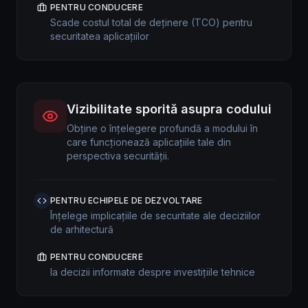
PENTRU CONDUCERE
Scade costul total de deținere (TCO) pentru
securitatea aplicațiilor
Vizibilitate sporită asupra codului
Obține o înțelegere profundă a modului în
care funcționează aplicațiile tale din
perspectiva securității.
PENTRU ECHIPELE DE DEZVOLTARE
Înțelege implicațiile de securitate ale deciziilor
de arhitectură
PENTRU CONDUCERE
Ia decizii informate despre investițiile tehnice