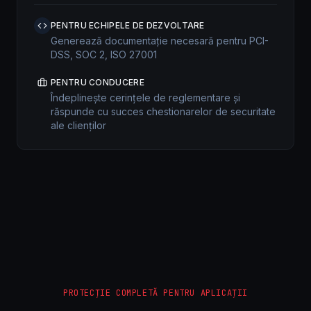
PENTRU ECHIPELE DE DEZVOLTARE
Generează documentație necesară pentru PCI-
DSS, SOC 2, ISO 27001
PENTRU CONDUCERE
Îndeplinește cerințele de reglementare și
răspunde cu succes chestionarelor de securitate
ale clienților
PROTECȚIE COMPLETĂ PENTRU APLICAȚII