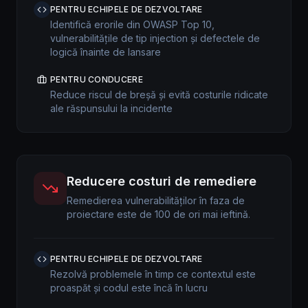
PENTRU ECHIPELE DE DEZVOLTARE
Identifică erorile din OWASP Top 10,
vulnerabilitățile de tip injection și defectele de
logică înainte de lansare
PENTRU CONDUCERE
Reduce riscul de breșă și evită costurile ridicate
ale răspunsului la incidente
Reducere costuri de remediere
Remedierea vulnerabilităților în faza de
proiectare este de 100 de ori mai ieftină.
PENTRU ECHIPELE DE DEZVOLTARE
Rezolvă problemele în timp ce contextul este
proaspăt și codul este încă în lucru