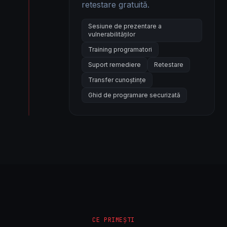
retestare gratuită.
Sesiune de prezentare a
vulnerabilităților
Training programatori
Suport remediere
Retestare
Transfer cunoștințe
Ghid de programare securizată
CE PRIMEȘTI