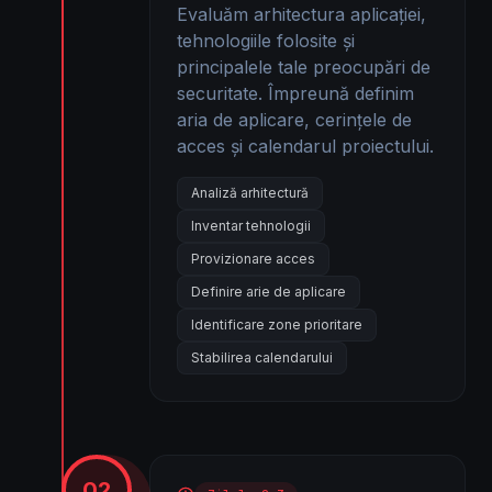
Evaluăm arhitectura aplicației,
tehnologiile folosite și
principalele tale preocupări de
securitate. Împreună definim
aria de aplicare, cerințele de
acces și calendarul proiectului.
Analiză arhitectură
Inventar tehnologii
Provizionare acces
Definire arie de aplicare
Identificare zone prioritare
Stabilirea calendarului
02