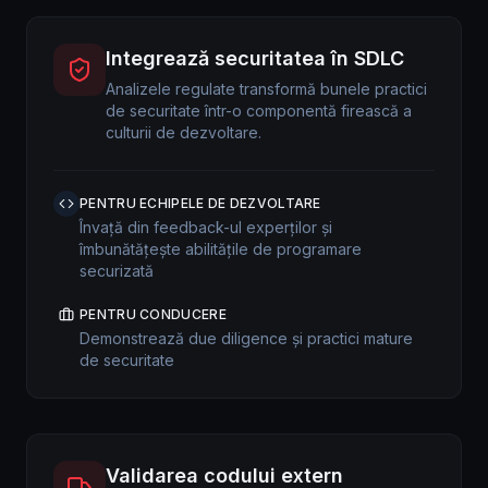
Integrează securitatea în SDLC
Analizele regulate transformă bunele practici
de securitate într-o componentă firească a
culturii de dezvoltare.
PENTRU ECHIPELE DE DEZVOLTARE
Învață din feedback-ul experților și
îmbunătățește abilitățile de programare
securizată
PENTRU CONDUCERE
Demonstrează due diligence și practici mature
de securitate
Validarea codului extern