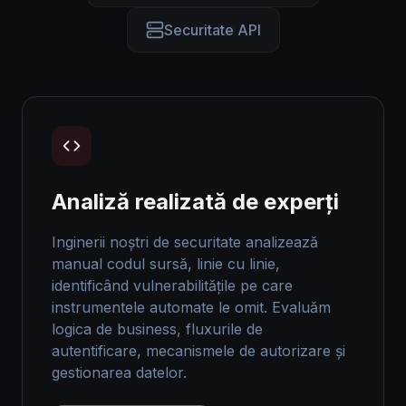
Securitate API
Analiză realizată de experți
Inginerii noștri de securitate analizează
manual codul sursă, linie cu linie,
identificând vulnerabilitățile pe care
instrumentele automate le omit. Evaluăm
logica de business, fluxurile de
autentificare, mecanismele de autorizare și
gestionarea datelor.