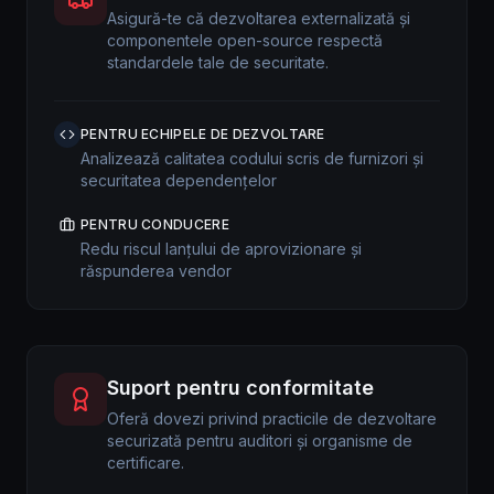
Asigură-te că dezvoltarea externalizată și
componentele open-source respectă
standardele tale de securitate.
PENTRU ECHIPELE DE DEZVOLTARE
Analizează calitatea codului scris de furnizori și
securitatea dependențelor
PENTRU CONDUCERE
Redu riscul lanțului de aprovizionare și
răspunderea vendor
Suport pentru conformitate
Oferă dovezi privind practicile de dezvoltare
securizată pentru auditori și organisme de
certificare.