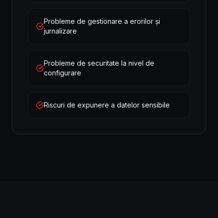
Probleme de gestionare a erorilor și
jurnalizare
Probleme de securitate la nivel de
configurare
Riscuri de expunere a datelor sensibile