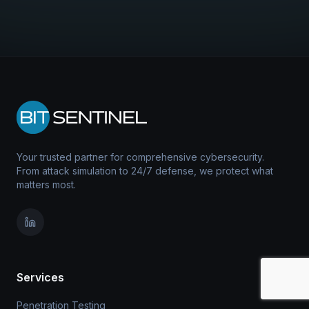
Your trusted partner for comprehensive cybersecurity.
From attack simulation to 24/7 defense, we protect what
matters most.
Services
Penetration Testing