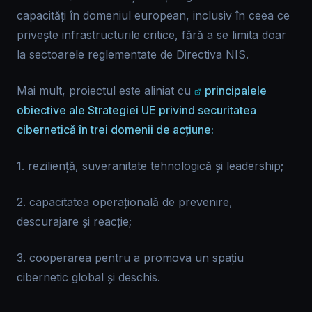
capacități în domeniul european, inclusiv în ceea ce
privește infrastructurile critice, fără a se limita doar
la sectoarele reglementate de Directiva NIS.
Mai mult, proiectul este aliniat cu
principalele
obiective ale Strategiei UE privind securitatea
cibernetică în trei domenii de acțiune:
1. reziliență, suveranitate tehnologică și leadership;
2. capacitatea operațională de prevenire,
descurajare și reacție;
3. cooperarea pentru a promova un spațiu
cibernetic global și deschis.