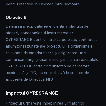
pentru efectele în cascadă între sectoare.
Obiectiv 6
Definirea și exploatarea eficientă a planului de
afaceri, conceptelor și instrumentelor
CYRESRANGE pentru intrarea pe piață, contribuția
anumitor rezultate ale proiectului la organismele
relevante de standardizare și asigurarea unei
comunicări largi și diseminare științifică a rezultatelor
CYRESRANGE către comunitatea de cercetare,
academică și TIC, nu se limitează la sectoarele
acoperite de Directiva NIS.
Impactul CYRESRANGE
Proiectul urmărește îndeplinirea următorilor