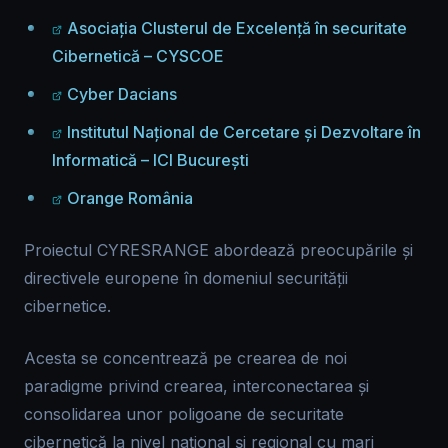
Asociația Clusterul de Excelență în securitate
Cibernetică – CYSCOE
Cyber Dacians
Institutul Național de Cercetare și Dezvoltare în
Informatică – ICI București
Orange România
Proiectul CYRESRANGE abordează preocupările și
directivele europene în domeniul securității
cibernetice.
Acesta se concentrează pe crearea de noi
paradigme privind crearea, interconectarea și
consolidarea unor poligoane de securitate
cibernetică la nivel național și regional cu mari