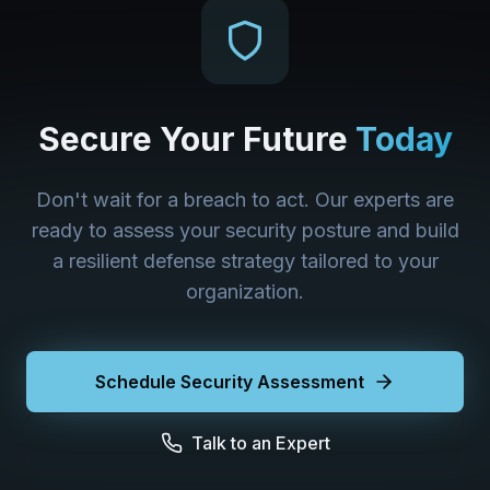
Secure Your Future
Today
Don't wait for a breach to act. Our experts are
ready to assess your security posture and build
a resilient defense strategy tailored to your
organization.
Schedule Security Assessment
Talk to an Expert