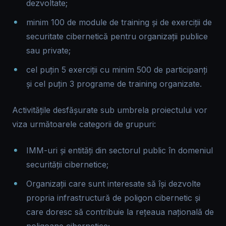
dezvoltate;
minim 100 de module de training și de exerciții de
securitate cibernetică pentru organizații publice
sau private;
cel puțin 5 exerciții cu minim 500 de participanți
și cel puțin 3 programe de training organizate.
Activitățile desfășurate sub umbrela proiectului vor
viza următoarele categorii de grupuri:
IMM-uri și entități din sectorul public în domeniul
securității cibernetice;
Organizații care sunt interesate să își dezvolte
propria infrastructură de poligon cibernetic și
care doresc să contribuie la rețeaua națională de