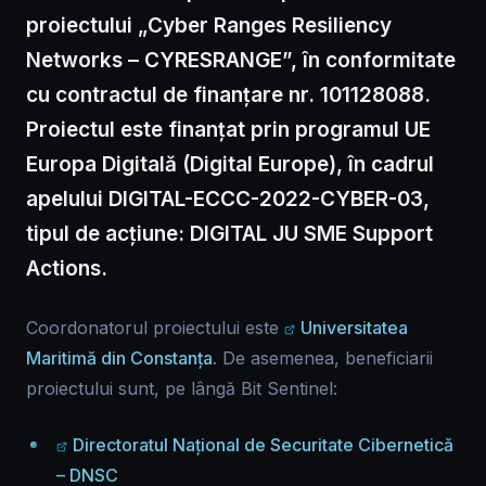
proiectului „Cyber Ranges Resiliency
Networks – CYRESRANGE”, în conformitate
cu contractul de finanțare nr. 101128088.
Proiectul este finanțat prin programul UE
Europa Digitală (Digital Europe), în cadrul
apelului DIGITAL-ECCC-2022-CYBER-03,
tipul de acțiune: DIGITAL JU SME Support
Actions.
Coordonatorul proiectului este
Universitatea
Maritimă din Constanța.
De asemenea, beneficiarii
proiectului sunt, pe lângă Bit Sentinel:
Directoratul Național de Securitate Cibernetică
– DNSC