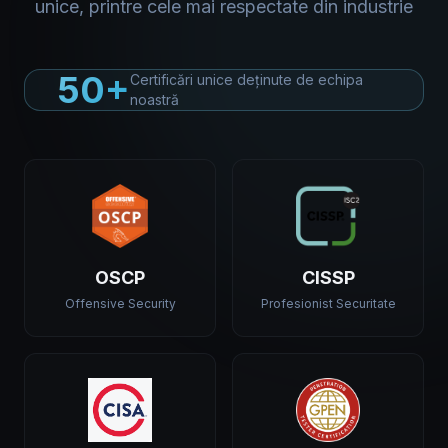
unice, printre cele mai respectate din industrie
50+
Certificări unice deținute de echipa
noastră
OSCP
CISSP
Offensive Security
Profesionist Securitate