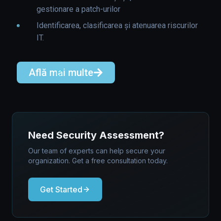
gestionare a patch-urilor
Identificarea, clasificarea și atenuarea riscurilor
IT.
Află mai multe
Need Security Assessment?
Our team of experts can help secure your
organization. Get a free consultation today.
Get Started