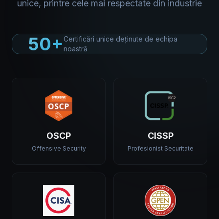
unice, printre cele mai respectate din industrie
50+
Certificări unice deținute de echipa
noastră
OSCP
CISSP
Offensive Security
Profesionist Securitate