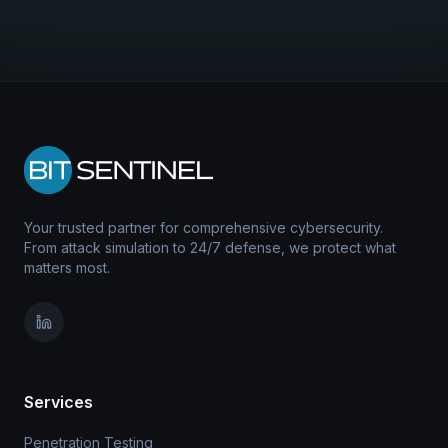
Your trusted partner for comprehensive cybersecurity.
From attack simulation to 24/7 defense, we protect what
matters most.
Services
Penetration Testing