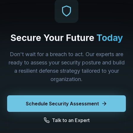
Secure Your Future
Today
Don't wait for a breach to act. Our experts are
ready to assess your security posture and build
a resilient defense strategy tailored to your
organization.
Schedule Security Assessment
Talk to an Expert