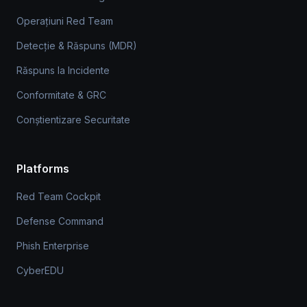
Operațiuni Red Team
Detecție & Răspuns (MDR)
Răspuns la Incidente
Conformitate & GRC
Conștientizare Securitate
Platforms
Red Team Cockpit
Defense Command
Phish Enterprise
CyberEDU