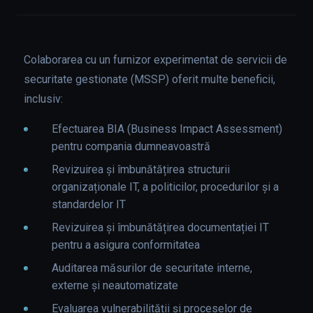
Colaborarea cu un furnizor experimentat de servicii de
securitate gestionate (MSSP) oferit multe beneficii,
inclusiv:
Efectuarea BIA (Business Impact Assessment)
pentru compania dumneavoastră
Revizuirea și îmbunătățirea structurii
organizaționale IT, a politicilor, procedurilor și a
standardelor IT
Revizuirea și îmbunătățirea documentației IT
pentru a asigura conformitatea
Auditarea măsurilor de securitate interne,
externe și neautomatizate
Evaluarea vulnerabilității și proceselor de